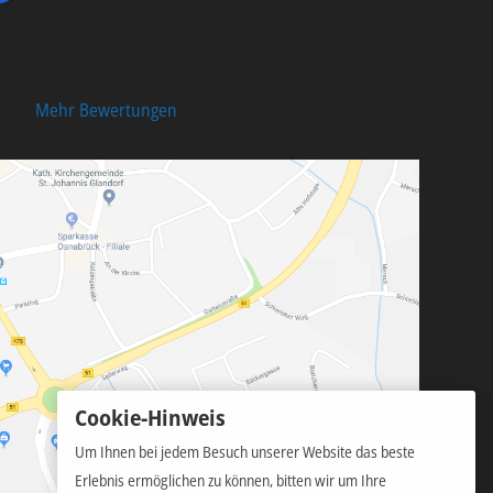
Mehr Bewertungen
Cookie-Hinweis
Um Ihnen bei jedem Besuch unserer Website das beste
Erlebnis ermöglichen zu können, bitten wir um Ihre