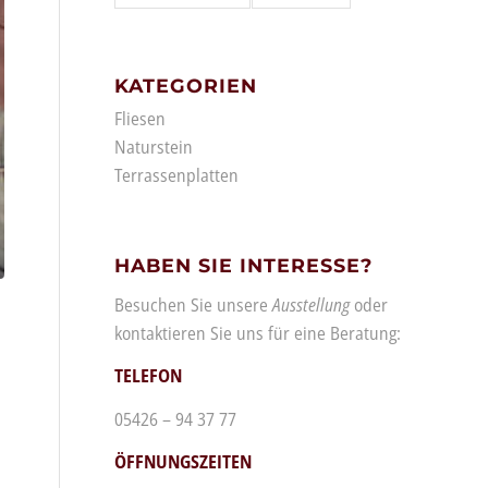
KATEGORIEN
Fliesen
Naturstein
Terrassenplatten
HABEN SIE INTERESSE?
Besuchen Sie unsere
Ausstellung
oder
kontaktieren Sie uns für eine Beratung:
TELEFON
05426 – 94 37 77
ÖFFNUNGSZEITEN