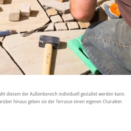
Mit diesem der Außenbereich individuell gestaltet werden kann.
Darüber hinaus geben sie der Terrasse einen eigenen Charakter.