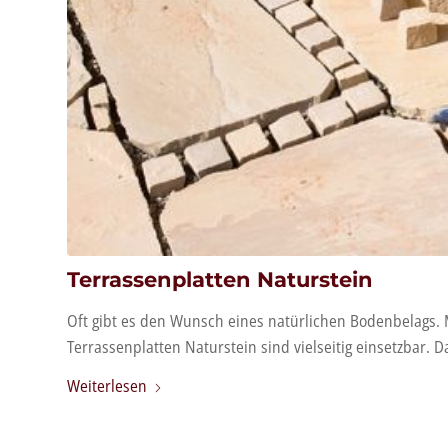
Terrassenplatten Naturstein
Oft gibt es den Wunsch eines natürlichen Bodenbelags. 
Terrassenplatten Naturstein sind vielseitig einsetzbar. 
Weiterlesen