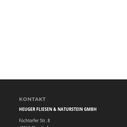
KONTAKT
HEUGER FLIESEN & NATURSTEIN GMBH
Füchtorfer Str. 8