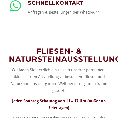
SCHNELLKONTAKT
Anfragen & Bestellungen per Whats-APP
FLIESEN- &
NATURSTEINAUSSTELLUN
Wir laden Sie herzlich ein uns, in unserer permanent
aktualisierten Ausstellung zu besuchen. Fliesen und
Naturstein aus der ganzen Welt hervorragend in Szene
gesetzt!
Jeden Sonntag Schautag von 11 – 17 Uhr (außer an
Feiertagen)