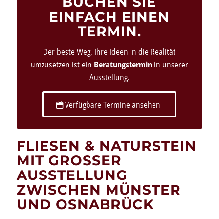
BUCHEN SIE
EINFACH EINEN
TERMIN.
Der beste Weg, Ihre Ideen in die Realität
umzusetzen ist ein
Beratungstermin
in unserer
Ausstellung.
Verfügbare Termine ansehen
FLIESEN
&
NATURSTEIN
MIT GROSSER
AUSSTELLUNG
ZWISCHEN MÜNSTER
UND OSNABRÜCK