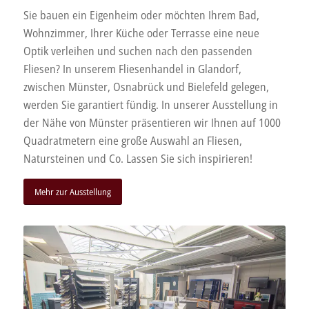
Sie bauen ein Eigenheim oder möchten Ihrem Bad,
Wohnzimmer, Ihrer Küche oder Terrasse eine neue
Optik verleihen und suchen nach den passenden
Fliesen? In unserem Fliesenhandel in Glandorf,
zwischen Münster, Osnabrück und Bielefeld gelegen,
werden Sie garantiert fündig. In unserer Ausstellung in
der Nähe von Münster präsentieren wir Ihnen auf 1000
Quadratmetern eine große Auswahl an Fliesen,
Natursteinen und Co. Lassen Sie sich inspirieren!
Mehr zur Ausstellung