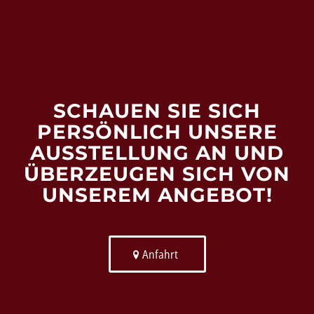
SCHAUEN SIE SICH
PERSÖNLICH UNSERE
AUSSTELLUNG AN UND
ÜBERZEUGEN SICH VON
UNSEREM ANGEBOT!
Anfahrt