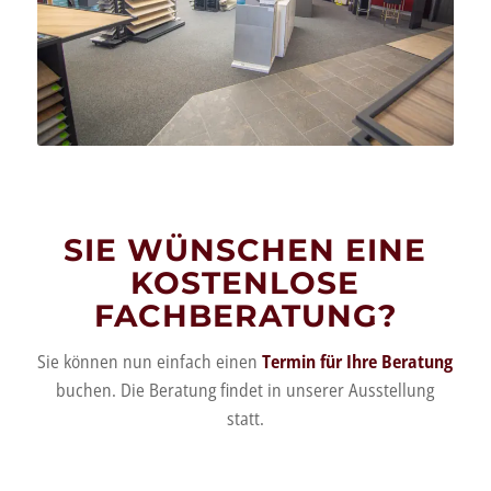
SIE WÜNSCHEN EINE
KOSTENLOSE
FACHBERATUNG?
Sie können nun einfach einen
Termin für Ihre Beratung
buchen. Die Beratung findet in unserer Ausstellung
statt.