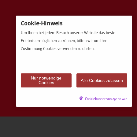
Cookie-Hinweis
Um Ihnen bei jedem Besuch unserer Website das beste
Erlebnis ermöglichen zu können, bitten wir um Ihre
Zustimmung Cookies verwenden zu dürfen.
Nur notwendige
Alle Cookies zulassen
Cookies
Cookiebanner von
App bis Web