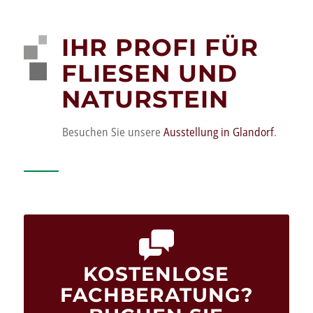
IHR PROFI FÜR
FLIESEN UND
NATURSTEIN
Besuchen Sie unsere
Ausstellung in Glandorf
.
K
OSTENLOSE
FACHBERATUNG?