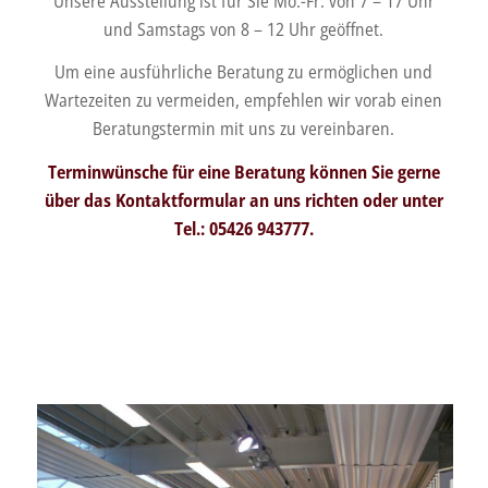
Unsere Ausstellung ist für Sie Mo.-Fr. von 7 – 17 Uhr
und Samstags von 8 – 12 Uhr geöffnet.
Um eine ausführliche Beratung zu ermöglichen und
Wartezeiten zu vermeiden, empfehlen wir vorab einen
Beratungstermin mit uns zu vereinbaren.
Terminwünsche für eine Beratung können Sie gerne
über das
Kontaktformular
an uns richten oder unter
Tel.: 05426 943777.