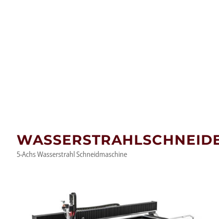
WASSERSTRAHLSCHNEID
5-Achs Wasserstrahl Schneidmaschine