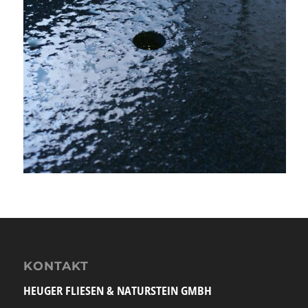
KONTAKT
HEUGER FLIESEN & NATURSTEIN GMBH