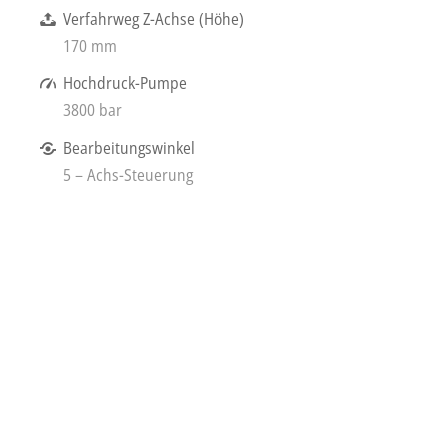
Verfahrweg Z-Achse (Höhe)
170 mm
Hochdruck-Pumpe
3800 bar
Bearbeitungswinkel
5 – Achs-Steuerung