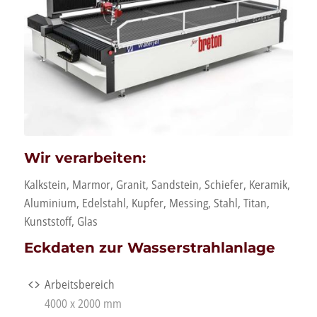
Wir verarbeiten:
Kalkstein, Marmor, Granit, Sandstein, Schiefer, Keramik,
Aluminium, Edelstahl, Kupfer, Messing, Stahl, Titan,
Kunststoff, Glas
Eckdaten zur Wasserstrahlanlage
Arbeitsbereich
4000 x 2000 mm